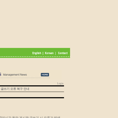
Login
 글쓰기 오류 복구 안내
지 약 10여시간 동안 게시판 글쓰기 시 오류가 발생