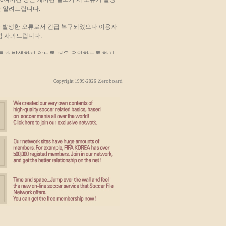
 알려드립니다.
중 발생한 오류로서 긴급 복구되었으나 이용자
점 사과드립니다.
오류가 발생하지 않도록 더욱 유의하도록 하겠
Zeroboard
Copyright 1999-2026