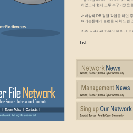
하였으나 현재 모두 복구되었음을
서버상의 DB 정렬 작업을 하던 
여러분들에게 불편을 끼쳐 드린 
향후 서버상의 작업이 있을 시 
습니다.
감사합니다.